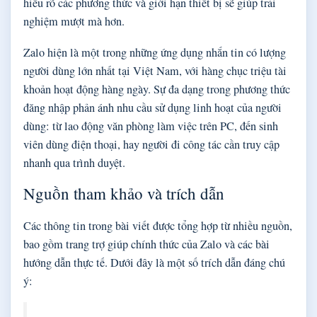
hiểu rõ các phương thức và giới hạn thiết bị sẽ giúp trải
nghiệm mượt mà hơn.
Zalo hiện là một trong những ứng dụng nhắn tin có lượng
người dùng lớn nhất tại Việt Nam, với hàng chục triệu tài
khoản hoạt động hàng ngày. Sự đa dạng trong phương thức
đăng nhập phản ánh nhu cầu sử dụng linh hoạt của người
dùng: từ lao động văn phòng làm việc trên PC, đến sinh
viên dùng điện thoại, hay người đi công tác cần truy cập
nhanh qua trình duyệt.
Nguồn tham khảo và trích dẫn
Các thông tin trong bài viết được tổng hợp từ nhiều nguồn,
bao gồm trang trợ giúp chính thức của Zalo và các bài
hướng dẫn thực tế. Dưới đây là một số trích dẫn đáng chú
ý: