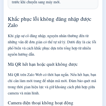
trước khi chuyển sang máy mới.
Khắc phục lỗi không đăng nhập được
Zalo
Khi gặp sự cố đăng nhập, nguyên nhân thường đến từ
những vấn đề đơn giản có thể tự xử lý. Dưới đây là các lỗi
phổ biến và cách khắc phục dựa trên tổng hợp từ nhiều
nguồn hướng dẫn.
Mã QR hết hạn hoặc quét không được
Mã QR trên Zalo Web có thời hạn ngắn. Nếu hết hạn, bạn
chỉ cần làm mới trang để nhận mã mới. Đảm bảo quét mã
trong thời gian hiệu lực và giữ khoảng cách phù hợp giữa
camera và màn hình.
Camera điện thoại không hoạt động