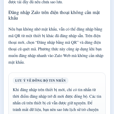
được tải đầy đủ nếu chưa sao lưu.
Đăng nhập Zalo trên điện thoại không cần mật
khẩu
Nếu bạn không nhớ mật khẩu, vẫn có thể đăng nhập bằng
mã QR từ một thiết bị khác đã đăng nhập sẵn. Trên điện
thoại mới, chọn “Đăng nhập bằng mã QR” và dùng điện
thoại cũ quét mã. Phương thức này cũng áp dụng khi bạn
muốn đăng nhập nhanh vào Zalo Web mà không cần nhập
mật khẩu.
LƯU Ý VỀ ĐỒNG BỘ TIN NHẮN
Khi đăng nhập trên thiết bị mới, chỉ có tin nhắn từ
thời điểm đăng nhập trở đi mới được đồng bộ. Các tin
nhắn cũ trên thiết bị cũ vẫn được giữ nguyên. Để
tránh mất dữ liệu, bạn nên sao lưu lịch sử trò chuyện