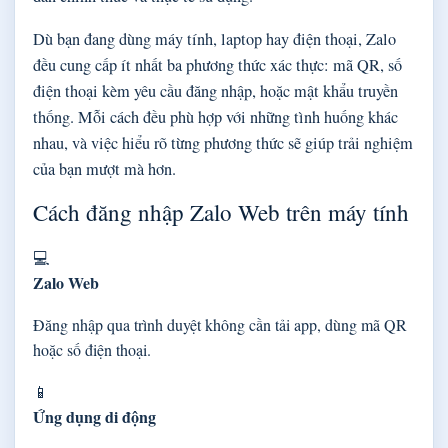
Dù bạn đang dùng máy tính, laptop hay điện thoại, Zalo
đều cung cấp ít nhất ba phương thức xác thực: mã QR, số
điện thoại kèm yêu cầu đăng nhập, hoặc mật khẩu truyền
thống. Mỗi cách đều phù hợp với những tình huống khác
nhau, và việc hiểu rõ từng phương thức sẽ giúp trải nghiệm
của bạn mượt mà hơn.
Cách đăng nhập Zalo Web trên máy tính
💻
Zalo Web
Đăng nhập qua trình duyệt không cần tải app, dùng mã QR
hoặc số điện thoại.
📱
Ứng dụng di động