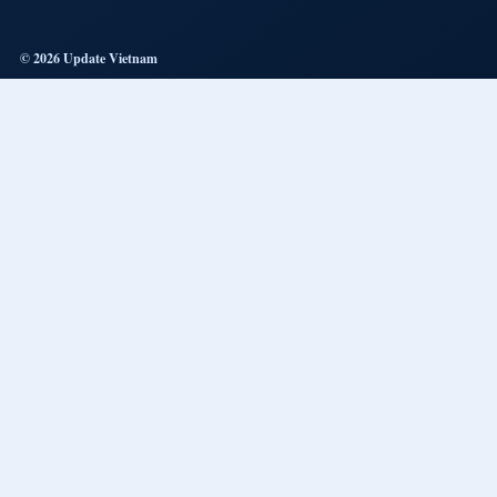
© 2026 Update Vietnam