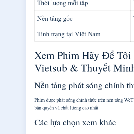
Thời lượng mỗi tập
Nền tảng gốc
Tình trạng tại Việt Nam
Xem Phim Hãy Để Tôi
Vietsub & Thuyết Min
Nền tảng phát sóng chính t
Phim được phát sóng chính thức trên nền tảng WeT
bản quyền và chất lượng cao nhất.
Các lựa chọn xem khác