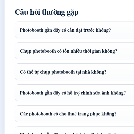
Câu hỏi thường gặp
Photobooth gần đây có cần đặt trước không?
Chụp photobooth có tốn nhiều thời gian không?
Có thể tự chụp photobooth tại nhà không?
Photobooth gần đây có hỗ trợ chỉnh sửa ảnh không?
Các photobooth có cho thuê trang phục không?