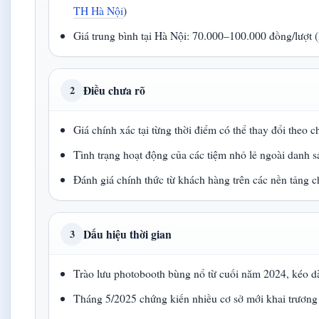
TH Hà Nội
)
Giá trung bình tại Hà Nội: 70.000–100.000 đồng/lượt (
Điều chưa rõ
2
Giá chính xác tại từng thời điểm có thể thay đổi theo 
Tình trạng hoạt động của các tiệm nhỏ lẻ ngoài danh 
Đánh giá chính thức từ khách hàng trên các nền tảng 
Dấu hiệu thời gian
3
Trào lưu photobooth bùng nổ từ cuối năm 2024, kéo d
Tháng 5/2025 chứng kiến nhiều cơ sở mới khai trương 