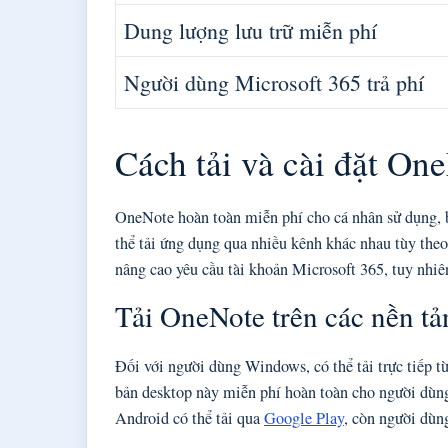
Dung lượng lưu trữ miễn phí
Người dùng Microsoft 365 trả phí
Cách tải và cài đặt On
OneNote hoàn toàn miễn phí cho cá nhân sử dụng, 
thể tải ứng dụng qua nhiều kênh khác nhau tùy theo 
nâng cao yêu cầu tài khoản Microsoft 365, tuy nhiê
Tải OneNote trên các nền tả
Đối với người dùng Windows, có thể tải trực tiếp t
bản desktop này miễn phí hoàn toàn cho người dùn
Android có thể tải qua
Google Play
, còn người dùn