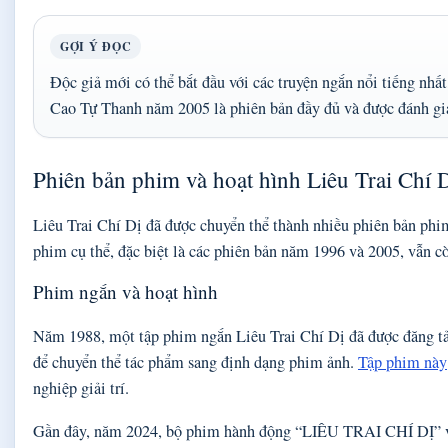
GỢI Ý ĐỌC
Độc giả mới có thể bắt đầu với các truyện ngắn nổi tiếng nhấ
Cao Tự Thanh năm 2005 là phiên bản đầy đủ và được đánh giá 
Phiên bản phim và hoạt hình Liêu Trai Chí 
Liêu Trai Chí Dị đã được chuyển thể thành nhiều phiên bản phim
phim cụ thể, đặc biệt là các phiên bản năm 1996 và 2005, vẫn cò
Phim ngắn và hoạt hình
Năm 1988, một tập phim ngắn Liêu Trai Chí Dị đã được đăng tả
để chuyển thể tác phẩm sang định dạng phim ảnh.
Tập phim này
nghiệp giải trí.
Gần đây, năm 2024, bộ phim hành động “LIÊU TRAI CHÍ DỊ” v