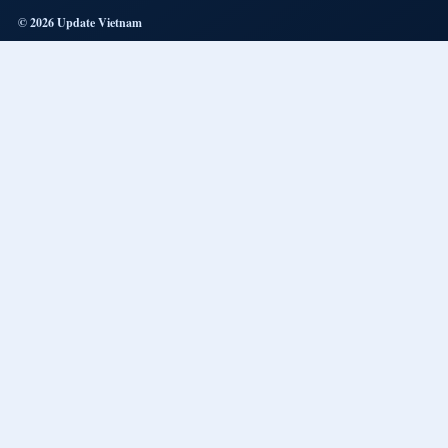
© 2026 Update Vietnam