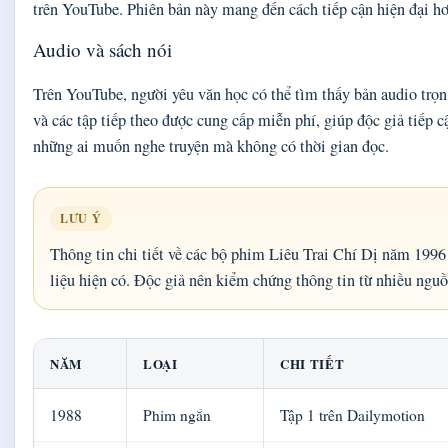
trên YouTube. Phiên bản này mang đến cách tiếp cận hiện đại hơ
Audio và sách nói
Trên YouTube, người yêu văn học có thể tìm thấy bản audio trọ
và các tập tiếp theo được cung cấp miễn phí, giúp độc giả tiếp 
những ai muốn nghe truyện mà không có thời gian đọc.
LƯU Ý
Thông tin chi tiết về các bộ phim Liêu Trai Chí Dị năm 1996
liệu hiện có. Độc giả nên kiểm chứng thông tin từ nhiều nguồ
NĂM
LOẠI
CHI TIẾT
1988
Phim ngắn
Tập 1 trên Dailymotion