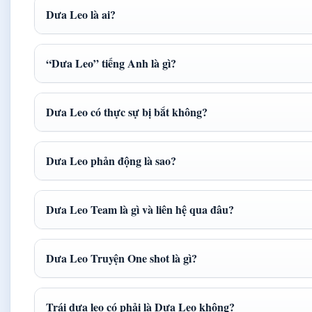
Dưa Leo là ai?
“Dưa Leo” tiếng Anh là gì?
Dưa Leo có thực sự bị bắt không?
Dưa Leo phản động là sao?
Dưa Leo Team là gì và liên hệ qua đâu?
Dưa Leo Truyện One shot là gì?
Trái dưa leo có phải là Dưa Leo không?