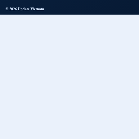
© 2026 Update Vietnam