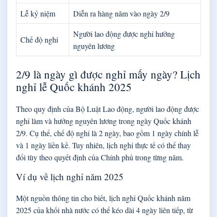
Lễ kỷ niệm
Diễn ra hàng năm vào ngày 2/9
Người lao động được nghỉ hưởng
Chế độ nghỉ
nguyên lương
2/9 là ngày gì được nghỉ mấy ngày? Lịch
nghỉ lễ Quốc khánh 2025
Theo quy định của Bộ Luật Lao động, người lao động được
nghỉ làm và hưởng nguyên lương trong ngày Quốc khánh
2/9. Cụ thể, chế độ nghỉ là 2 ngày, bao gồm 1 ngày chính lễ
và 1 ngày liền kề. Tuy nhiên, lịch nghỉ thực tế có thể thay
đổi tùy theo quyết định của Chính phủ trong từng năm.
Ví dụ về lịch nghỉ năm 2025
Một nguồn thông tin cho biết, lịch nghỉ Quốc khánh năm
2025 của khối nhà nước có thể kéo dài 4 ngày liên tiếp, từ