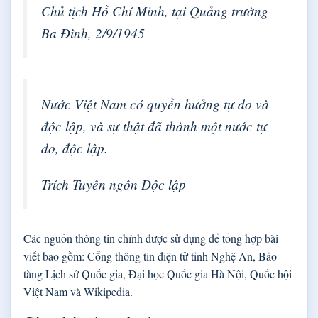
Chủ tịch Hồ Chí Minh, tại Quảng trường
Ba Đình, 2/9/1945
Nước Việt Nam có quyền hưởng tự do và
độc lập, và sự thật đã thành một nước tự
do, độc lập.
Trích Tuyên ngôn Độc lập
Các nguồn thông tin chính được sử dụng để tổng hợp bài
viết bao gồm: Cổng thông tin điện tử tỉnh Nghệ An, Bảo
tàng Lịch sử Quốc gia, Đại học Quốc gia Hà Nội, Quốc hội
Việt Nam và Wikipedia.