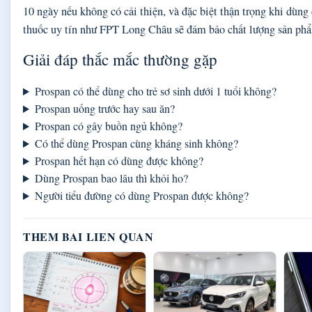
10 ngày nếu không có cải thiện, và đặc biệt thận trọng khi dùng
thuốc uy tín như FPT Long Châu sẽ đảm bảo chất lượng sản ph
Giải đáp thắc mắc thường gặp
Prospan có thể dùng cho trẻ sơ sinh dưới 1 tuổi không?
Prospan uống trước hay sau ăn?
Prospan có gây buồn ngủ không?
Có thể dùng Prospan cùng kháng sinh không?
Prospan hết hạn có dùng được không?
Dùng Prospan bao lâu thì khỏi ho?
Người tiểu đường có dùng Prospan được không?
THEM BAI LIEN QUAN