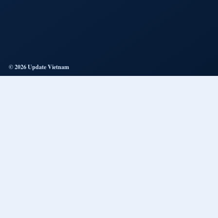
© 2026 Update Vietnam