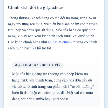
Chính sách đổi trả giày adidas
Thông thường, khách hàng có thể đổi trả trong vòng 7–30
ngày tùy từng nơi mua, với điều kiện sản phẩm còn nguyên
tem, hộp và chưa qua sử dụng. Mỗi cửa hàng có quy định
riêng, vì vậy nên xem kỹ chính sách trước khi quyết định.
Các kênh chính hãng như
adidas Vietnam
thường có chính
sách minh bạch và hỗ trợ tốt.
MẸO KIỂM TRA SHOP UY TÍN
Một cửa hàng đáng tin thường cho phép kiểm tra
hàng trước khi thanh toán, cung cấp hóa đơn đầy đủ
và mô tả rõ tình trạng sản phẩm. Giá “rẻ bất thường”
luôn là dấu hiệu cần cảnh giác, đặc biệt với các mẫu
đang hot như Samba hay Ultraboost.