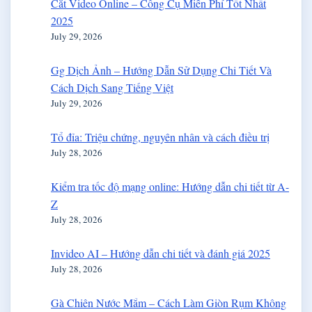
Cắt Video Online – Công Cụ Miễn Phí Tốt Nhất
2025
July 29, 2026
Gg Dịch Ảnh – Hướng Dẫn Sử Dụng Chi Tiết Và
Cách Dịch Sang Tiếng Việt
July 29, 2026
Tổ đỉa: Triệu chứng, nguyên nhân và cách điều trị
July 28, 2026
Kiểm tra tốc độ mạng online: Hướng dẫn chi tiết từ A-
Z
July 28, 2026
Invideo AI – Hướng dẫn chi tiết và đánh giá 2025
July 28, 2026
Gà Chiên Nước Mắm – Cách Làm Giòn Rụm Không