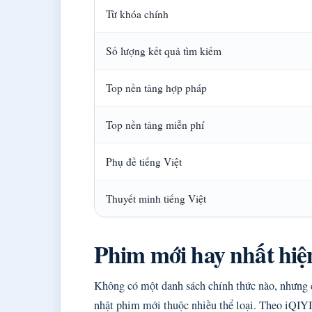
Từ khóa chính
Số lượng kết quả tìm kiếm
Top nền tảng hợp pháp
Top nền tảng miễn phí
Phụ đề tiếng Việt
Thuyết minh tiếng Việt
Phim mới hay nhất hiện
Không có một danh sách chính thức nào, nhưng
nhật phim mới thuộc nhiều thể loại. Theo iQIYI