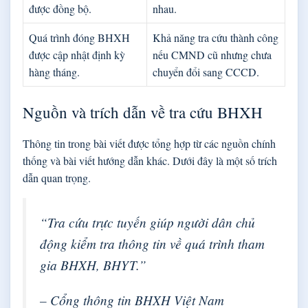
được đồng bộ.
nhau.
Quá trình đóng BHXH
Khả năng tra cứu thành công
được cập nhật định kỳ
nếu CMND cũ nhưng chưa
hàng tháng.
chuyển đổi sang CCCD.
Nguồn và trích dẫn về tra cứu BHXH
Thông tin trong bài viết được tổng hợp từ các nguồn chính
thống và bài viết hướng dẫn khác. Dưới đây là một số trích
dẫn quan trọng.
“Tra cứu trực tuyến giúp người dân chủ
động kiểm tra thông tin về quá trình tham
gia BHXH, BHYT.”
– Cổng thông tin BHXH Việt Nam