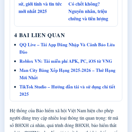
sử, giới tính và tin tức
Có chết không?
mới nhất 2025
Nguyên nhân, triệu
chứng và tiên lượng
4 BAI LIEN QUAN
QQ Live – Tải App Đăng Nhập Và Cảnh Báo Lừa
Đảo
Roblox VN: Tải miễn phí APK, PC, iOS từ VNG
Man City Bảng Xếp Hạng 2025-2026 – Thứ Hạng
Mới Nhất
TikTok Studio – Hướng dẫn tải và sử dụng chi tiết
2025
Hệ thống của Bảo hiểm xã hội Việt Nam hiện cho phép
người dùng truy cập nhiều loại thông tin quan trọng: từ mã
số BHXH cá nhân, quá trình đóng BHXH, bảo hiểm thất