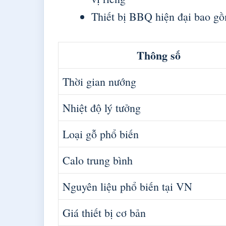
Thiết bị BBQ hiện đại bao gồm
Thông số
Thời gian nướng
Nhiệt độ lý tưởng
Loại gỗ phổ biến
Calo trung bình
Nguyên liệu phổ biến tại VN
Giá thiết bị cơ bản