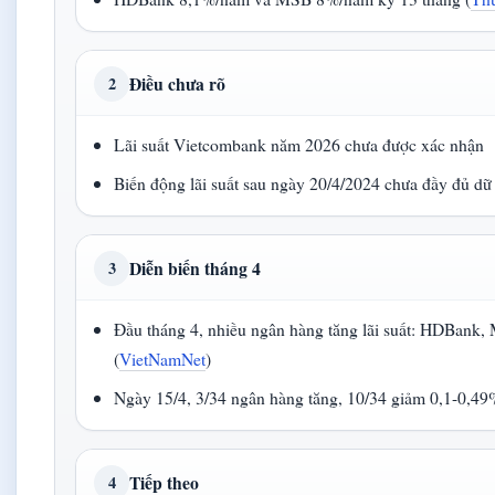
Điều chưa rõ
2
Lãi suất Vietcombank năm 2026 chưa được xác nhận
Biến động lãi suất sau ngày 20/4/2024 chưa đầy đủ dữ 
Diễn biến tháng 4
3
Đầu tháng 4, nhiều ngân hàng tăng lãi suất: HDBan
(
VietNamNet
)
Ngày 15/4, 3/34 ngân hàng tăng, 10/34 giảm 0,1-0,49
Tiếp theo
4