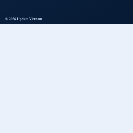
© 2026 Update Vietnam