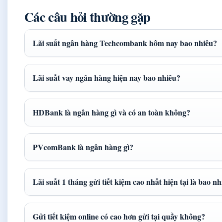
Các câu hỏi thường gặp
Lãi suất ngân hàng Techcombank hôm nay bao nhiêu?
Lãi suất vay ngân hàng hiện nay bao nhiêu?
HDBank là ngân hàng gì và có an toàn không?
PVcomBank là ngân hàng gì?
Lãi suất 1 tháng gửi tiết kiệm cao nhất hiện tại là bao n
Gửi tiết kiệm online có cao hơn gửi tại quầy không?