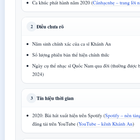
Ca khúc phát hành năm 2020 (
Cánhạcnhẹ – trang lời 
Điều chưa rõ
2
Năm sinh chính xác của ca sĩ Khánh An
Số lượng phiên bản thể hiện chính thức
Ngày cụ thể nhạc sĩ Quốc Nam qua đời (thường được b
2024)
Tín hiệu thời gian
3
2020: Bài hát xuất hiện trên Spotify (
Spotify – nền tả
đăng tải trên YouTube (
YouTube – kênh Khánh An
)