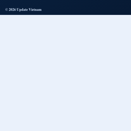
© 2026 Update Vietnam