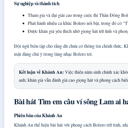
Sự nghiệp và thành tích
Tham gia và đạt giải cao trong cuộc thi Thần Đồng Bol
Phát hành nhiều ca khúc Bolero nổi bật, trong đó có “
Được khán giả yêu thích nhờ giọng hát trữ tình và phon
Đội ngũ biên tập cho rằng dù chưa có thông tin chính thức, 
mặt đáng chú ý trong làng nhạc Bolero trẻ.
Kết luận về Khánh An:
Việc thiếu năm sinh chính xác khô
anh; khán giả vẫn đánh giá cao giọng hát và phong cách biểu
Bài hát Tìm em câu ví sông Lam ai h
Phiên bản của Khánh An
Khánh An thể hiện bài hát với phong cách Bolero trữ tình, nh