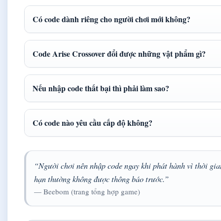
Có code dành riêng cho người chơi mới không?
Code Arise Crossover đổi được những vật phẩm gì?
Nếu nhập code thất bại thì phải làm sao?
Có code nào yêu cầu cấp độ không?
“Người chơi nên nhập code ngay khi phát hành vì thời gia
hạn thường không được thông báo trước.”
— Beebom (trang tổng hợp game)