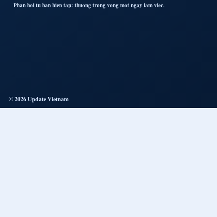
Phan hoi tu ban bien tap: thuong trong vong mot ngay lam viec.
© 2026 Update Vietnam