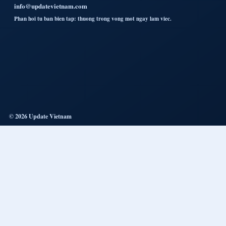
info@updatevietnam.com
Phan hoi tu ban bien tap: thuong trong vong mot ngay lam viec.
© 2026 Update Vietnam